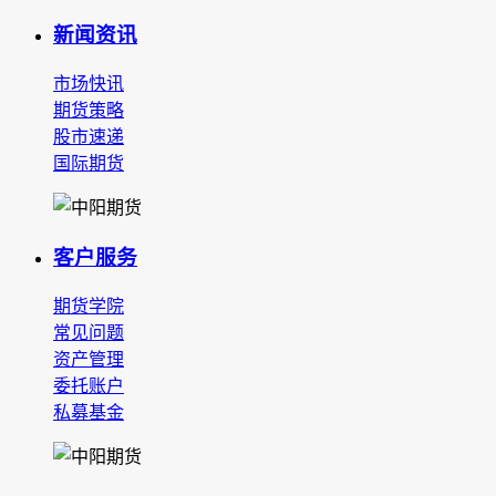
新闻资讯
市场快讯
期货策略
股市速递
国际期货
客户服务
期货学院
常见问题
资产管理
委托账户
私募基金