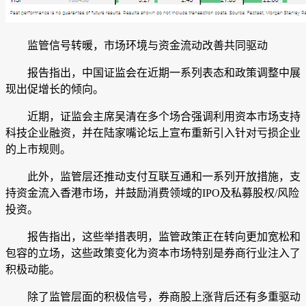
监管信号转暖，市场环境与资金流动改善共同驱动
报告指出，中国证监会在近期一系列表态和政策调整中展
现出促增长的倾向。
近期，证监会主席吴清在多个场合强调利用资本市场支持
科技企业融资，并在陆家嘴论坛上宣布重新引入针对亏损企业
的上市规则。
此外，监管层还推动支付互联互通和一系列开放措施，支
持资金流入香港市场，并鼓励消费领域的IPO及私募股权/风险
投资。
报告指出
，这些举措表明，监管政策正在转向更加宽松和
包容的立场，
这些政策变化为资本市场特别是券商行业注入了
积极动能。
除了监管层面的积极信号，券商股上涨背后还有多重驱动