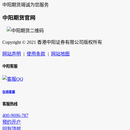
中阳期货竭诚为您服务
中阳期货官网
Copyright © 2021 香港中阳证券有限公司版权所有
网站声明
|
使用条款
|
网站地图
中阳客服
在线客服
客服热线
400-9696-787
预约开户
回到顶部