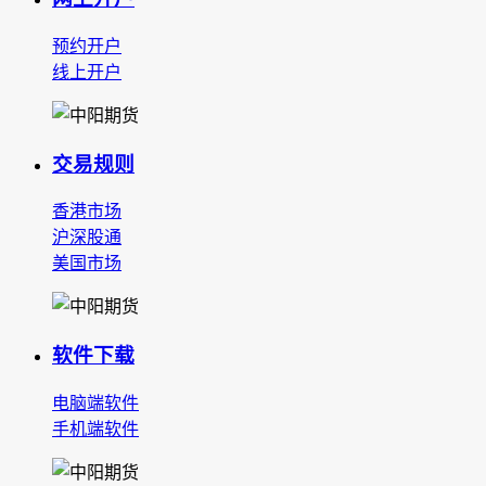
预约开户
线上开户
交易规则
香港市场
沪深股通
美国市场
软件下载
电脑端软件
手机端软件