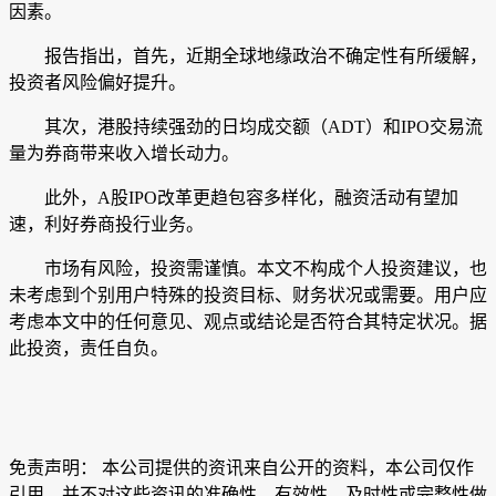
因素。
报告指出，首先，近期全球地缘政治不确定性有所缓解，
投资者风险偏好提升。
其次，港股持续强劲的日均成交额（ADT）和IPO交易流
量为券商带来收入增长动力。
此外，A股IPO改革更趋包容多样化，融资活动有望加
速，利好券商投行业务。
市场有风险，投资需谨慎。本文不构成个人投资建议，也
未考虑到个别用户特殊的投资目标、财务状况或需要。用户应
考虑本文中的任何意见、观点或结论是否符合其特定状况。据
此投资，责任自负。
免责声明： 本公司提供的资讯来自公开的资料，本公司仅作
引用，并不对这些资讯的准确性、有效性、及时性或完整性做