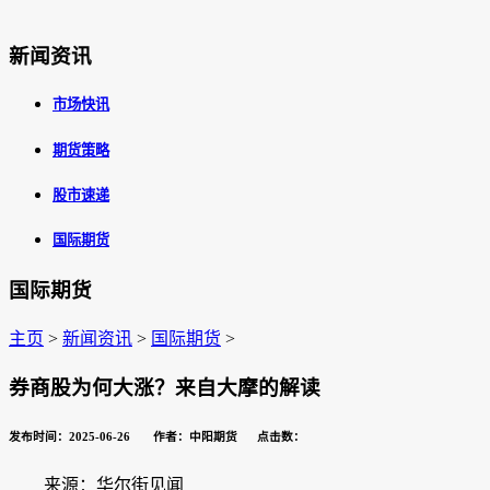
新闻资讯
市场快讯
期货策略
股市速递
国际期货
国际期货
主页
>
新闻资讯
>
国际期货
>
券商股为何大涨？来自大摩的解读
发布时间：2025-06-26 作者：中阳期货 点击数：
来源：华尔街见闻