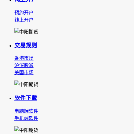
预约开户
线上开户
交易规则
香港市场
沪深股通
美国市场
软件下载
电脑端软件
手机端软件