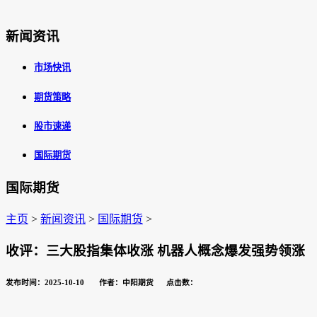
新闻资讯
市场快讯
期货策略
股市速递
国际期货
国际期货
主页
>
新闻资讯
>
国际期货
>
收评：三大股指集体收涨 机器人概念爆发强势领涨
发布时间：2025-10-10 作者：中阳期货 点击数：