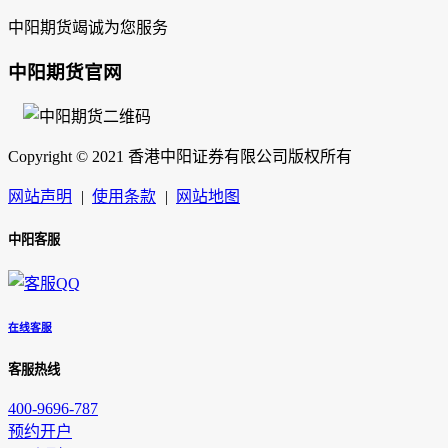
中阳期货竭诚为您服务
中阳期货官网
Copyright © 2021 香港中阳证券有限公司版权所有
网站声明
|
使用条款
|
网站地图
中阳客服
在线客服
客服热线
400-9696-787
预约开户