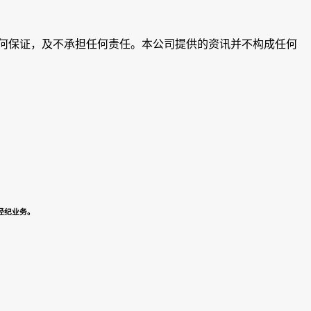
何保证，及不承担任何责任。本公司提供的资讯并不构成任何
货经纪业务。