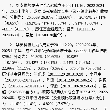
1．华安优势龙头混合A/C成立于2021.11.16，2022-2024
年、2025上半年、成立以来净值增长率（及业绩比较基准收益
率）分别为：-26.50%/-26.87%（-13.66%）、-26.75%/-27.11%
（-8.65%）、-1.92%/-2.41%（13.38%），8.91%（5.66%），
-43.17（-6.11%），历任基金经理为：盛骅（20211116-
20240630）、栾超（20240630至今）。
2．华安科技动力A成立于2011.12.20，2020-2024年、
2025上半年、成立以来A份额净值增长率（及业绩比较基准收
益率）分别为： 50.30%（20.60%）、19.98%
（-0.15%）、-31.42%（-17.01%）、5.44%（-7.97%）、
22.99%（11.27%）、0.86%（0.69%）、576.64%（63.05%），
历任基金经理为：汪光成（20111120-20131028）、李冠宇
（20130408-20141229）、陈逊（20141230-20150625）、谢振
东（20150325-20191107）、李欣（20191108-20250505）、栾
超（20250506至今）。华安科技动力C成立于2022.4.27，2022-
2024年、成立以来值增长率（及业绩比较基准收益率）分别
为：-1.16%（1.14%）、4.82%（-7.97%）、
22.23%（11.27%）、0.57%（0.69%）、27.37%（4.47%），历