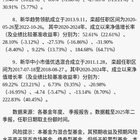
30.91%（5.77%）。
8．新华趋势领航成立于2013.9.11，栾超任职区间为2020-
05-26至2022-10-26。 其中2020-2024年、成立以来净值增长率
（及业绩比较基准收益率）分别为：52.61%（22.61%）、
28.10%（-3.12%）、-27.53%（-16.86%）、-31.90%
（-8.40%）、9.22%（13.73%）、184.68%（64.71%）
9．新华中小市值优选混合成立于2011.1.28， 栾超任职区
间为2017-07-18至2018-08-27 。其中2020-2024年、成立以来净
值增长率（及业绩比较基准收益率）分别为：
69.22%（23.21%）、6.73%（9.35%）、-20.98%
（-16.95%）、-4.74（-5.47%）、-13.14%（8.70%）、
222.83%（40.45%）。
数据来源：各基金年度、 季报报告 。数据截至2025年二
季报，任职日期取主份额时间。
风险提示：本基金为混合型基金，其预期收益及预期风险
水平高于货币市场基金、债券型基金，但低于股票型基金。本