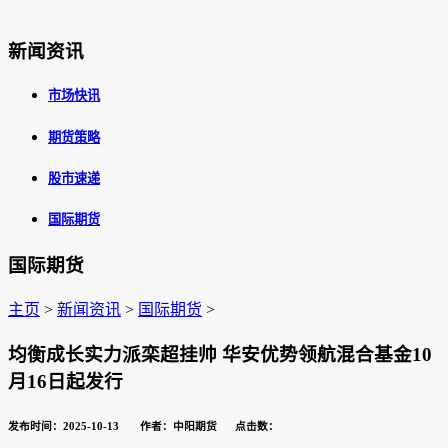
新闻资讯
市场快讯
期货策略
股市速递
国际期货
国际期货
主页
>
新闻资讯
>
国际期货
>
均衡成长实力派栾超挂帅 华安优势领航混合基金10
月16日起发行
发布时间：2025-10-13 作者：中阳期货 点击数：