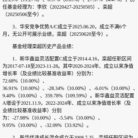
任基金经理为：李欣（20220427-20250505）、栾超
（20250506至今）。
3．华安竞争优势A/C成立于2025.06.20，成立不满6个
月，无公开可展示业绩，栾超（20250620至今）。
基金经理栾超历史产品业绩：
1．新华鑫益灵活配置C成立于2014.4.16，栾超任职区间
为2017-07-18至2023-11-28。其中2020-2024年、成立以来净值
增长率（及业绩比较基准收益率）分别为：
72.68%（10.00%）、
36.91%（10.00%）、-28.34%（10.00%）、-6.01%（10.00%）、
9.40%（10.00%）、359.78%（109.59%）。新华鑫益灵活配置
A增设于2021.11.9，2022-2024年、成立以来净值增长率（及
业绩比较基准收益率）分别
为：-27.98%（10.00%）、-5.54%（10.00%）、
9.95%（10.00%）、-32.09%（33.92%）。
2．新华优选成长混合成立于2008.7.25，栾超任职区间为