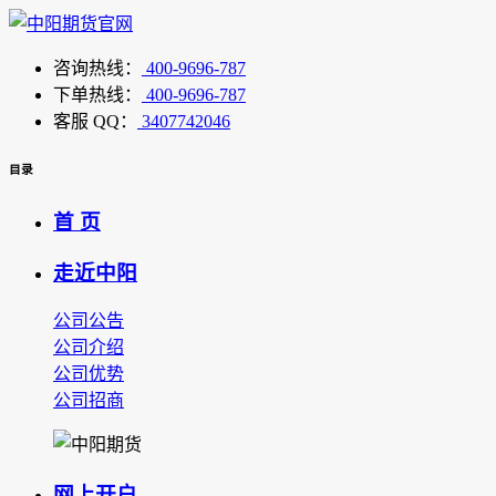
咨询热线：
400-9696-787
下单热线：
400-9696-787
客服 QQ：
3407742046
目录
首 页
走近中阳
公司公告
公司介绍
公司优势
公司招商
网上开户