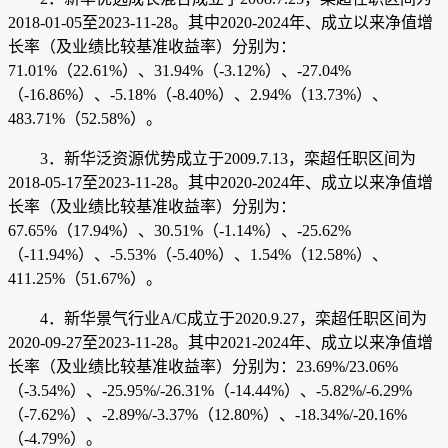
2018-01-05至2023-11-28。其中2020-2024年、成立以来净值增
长率（及业绩比较基准收益率）分别为：
71.01%（22.61%）、31.94%（-3.12%）、-27.04%
（-16.86%）、-5.18%（-8.40%）、2.94%（13.73%）、
483.71%（52.58%）。
3．新华泛资源优势成立于2009.7.13，栾超任职区间为
2018-05-17至2023-11-28。其中2020-2024年、成立以来净值增
长率（及业绩比较基准收益率）分别为：
67.65%（17.94%）、30.51%（-1.14%）、-25.62%
（-11.94%）、-5.53%（-5.40%）、1.54%（12.58%）、
411.25%（51.67%）。
4．新华景气行业A/C成立于2020.9.27，栾超任职区间为
2020-09-27至2023-11-28。其中2021-2024年、成立以来净值增
长率（及业绩比较基准收益率）分别为：23.69%/23.06%
（-3.54%）、-25.95%/-26.31%（-14.44%）、-5.82%/-6.29%
（-7.62%）、-2.89%/-3.37%（12.80%）、-18.34%/-20.16%
（-4.79%）。