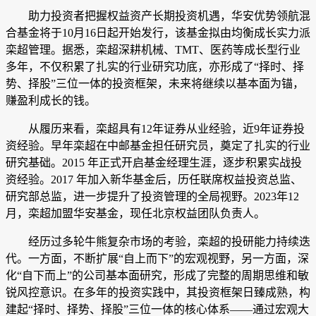
助力投资者把握权益资产长期投资机遇，华安优势领航混
合基金将于10月16日起开始发行，该基金拟由均衡成长实力派
栾超管理。据悉，栾超深耕机械、TMT、医药等成长型行业
多年，不仅积累了扎实的行业研究功底，亦形成了“择时、择
势、择股”三位一体的投资框架，未来将继续以基本面为锚，
赚盈利成长的钱。
从履历来看，栾超具有12年证券从业经验，近9年证券投
资经验。早年栾超在中邮基金担任研究员，奠定了扎实的行业
研究基础。2015 年正式开启基金经理生涯，逐步积累实战投
资经验。2017 年加入新华基金后，历任联席权益投资总监、
研究部总监，进一步提升了投资管理的全局视野。2023年12
月，栾超加盟华安基金，现任北京权益团队负责人。
经历过多轮牛熊复杂市场的考验，栾超的投研能力持续迭
代。一方面，不断扩展“自上而下”的宏观视野，另一方面，深
化“自下而上”的公司基本面研究，形成了完整的周期思维和敏
锐风控意识。在多年的投资实践中，其投资框架日臻成熟，构
建起“择时、择势、择股”三位一体的核心体系——通过宏观大