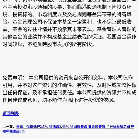
基金若投资港股通标的股票，将面临港股通机制下因投资环
境、投资标的、市场制度以及交易规则等差异带来的特有风
险。基金管理公司不保证本基金一定盈利，也不保证最低收
益。基金的过往业绩并不预示其未来表现，基金管理人管理的
其他基金的业绩并不构成基金业绩表现的保证。我国基金运作
时间较短，不能反映股市发展的所有阶段。
免责声明： 本公司提供的资讯来自公开的资料，本公司仅作
引用，并不对这些资讯的准确性、有效性、及时性或完整性做
出任何保证，及不承担任何责任。本公司提供的资讯并不构成
任何建议或意见，均不能作为 阁下进行投资的依据。
返回列表
上一篇：
快讯：恒指低开2.5% 科指跌2.43% 科网股普跌 黄金股普涨 半导体板块走弱 哔
哩哔哩跌超5%