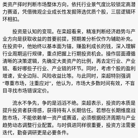
类资产择时判断市场整体方向，依托行业景气度比较锁定高潜
力赛道，凭借微观企业成长性发掘筛选优质个股，三层逻辑环
环相扣。
投资是认知的变现。在栾超看来，精准判断经济趋势与产
业方向是获取收益的首要前提，预期差分析仅作为辅助补充。
在投资中，他始终以基本面为锚，赚盈利成长的钱，深入理解
行业周期运行规律，重点把握上行期投资机会。操作层面遵循
清晰的决策逻辑，先确定大类资产的比例，再去定行业、产业
链、看好哪些子行业、产业链的环节。同时，考虑个股的盈利
增速，安全边际、风险收益比等。与此同时，栾超特别强调
“尊重市场，注重应对”，他认为，市场大多数时间有效，不盲
目寻找市场错误定价。
流水不争先，争的是滔滔不绝。栾超表示，投资的本质是
提升投资者获得感，获得持有人长期信任。若想在长期维度战
胜市场，不能依赖单一资产或赛道，必须根据经济周期与产业
趋势动态调整行业配置。与时俱进同样很重要，投资方法需要
迭代，勤奋调研更是必要条件。