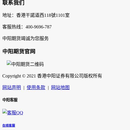
联系我们
地址：香港干諾道西118號1101室
客服热线：400-9696-787
中阳期货竭诚为您服务
中阳期货官网
Copyright © 2021 香港中阳证券有限公司版权所有
网站声明
|
使用条款
|
网站地图
中阳客服
在线客服