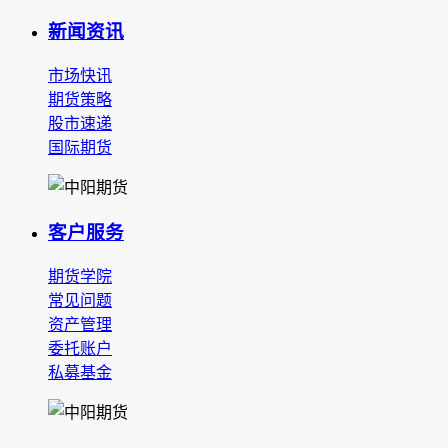
新闻资讯
市场快讯
期货策略
股市速递
国际期货
客户服务
期货学院
常见问题
资产管理
委托账户
私募基金