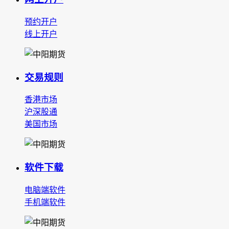
预约开户
线上开户
交易规则
香港市场
沪深股通
美国市场
软件下载
电脑端软件
手机端软件