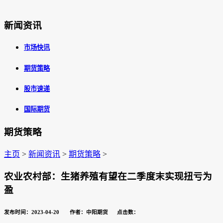
新闻资讯
市场快讯
期货策略
股市速递
国际期货
期货策略
主页
>
新闻资讯
>
期货策略
>
农业农村部：生猪养殖有望在二季度末实现扭亏为
盈
发布时间：2023-04-20 作者：中阳期货 点击数：