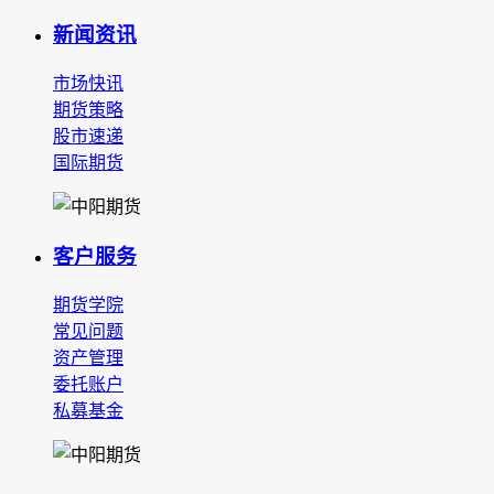
新闻资讯
市场快讯
期货策略
股市速递
国际期货
客户服务
期货学院
常见问题
资产管理
委托账户
私募基金