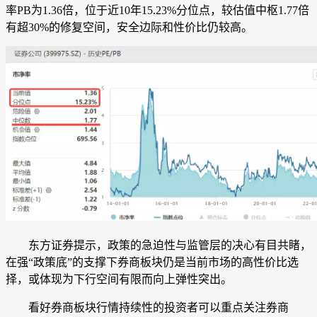
率PB为1.36倍，位于近10年15.23%分位点，较估值中枢1.77倍
有超30%的修复空间，安全边际和性价比仍较高。
东方证券
提示，政策的急迫性与监管层的决心有目共睹，
在强“政策底”的支撑下券商板块仍是当前市场的高性价比选
择，或体现为下行空间有限而向上弹性突出。
看好券商板块行情持续性的投资者可以重点关注券商