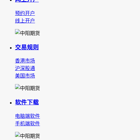
预约开户
线上开户
交易规则
香港市场
沪深股通
美国市场
软件下载
电脑端软件
手机端软件