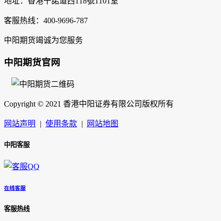
地址：香港干諾道西118號1101室
客服热线：400-9696-787
中阳期货竭诚为您服务
中阳期货官网
Copyright © 2021 香港中阳证券有限公司版权所有
网站声明
|
使用条款
|
网站地图
中阳客服
在线客服
客服热线