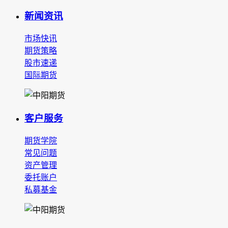
新闻资讯
市场快讯
期货策略
股市速递
国际期货
客户服务
期货学院
常见问题
资产管理
委托账户
私募基金