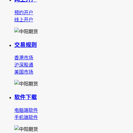
预约开户
线上开户
交易规则
香港市场
沪深股通
美国市场
软件下载
电脑端软件
手机端软件