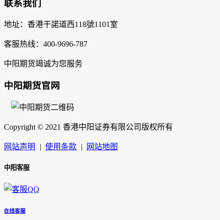
联系我们
地址：香港干諾道西118號1101室
客服热线：400-9696-787
中阳期货竭诚为您服务
中阳期货官网
Copyright © 2021 香港中阳证券有限公司版权所有
网站声明
|
使用条款
|
网站地图
中阳客服
在线客服