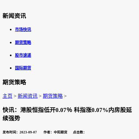
新闻资讯
市场快讯
期货策略
股市速递
国际期货
期货策略
主页
>
新闻资讯
>
期货策略
>
快讯：港股恒指低开0.07％ 科指涨0.07%内房股延
续强势
发布时间：2023-09-07 作者：中阳期货 点击数：