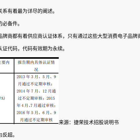
关系有着最为详尽的阐述。
的必备件。
牌商都有着供应商认证体系，只有通过这些大型消费电子品牌
认证代码，代码有效期为永续。
来源：捷荣技术招股说明书
为反超。