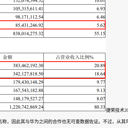
捷荣技术2
称，因此其与华为之间的合作也无可查数据佐证。不过，从其