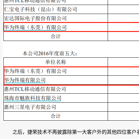
之后，捷荣技术不再披露除第一大客户外的其他四位客户名