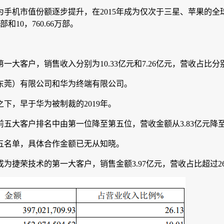
市值份额逐步提升，在2015年成为仅次于三星、苹果的全球第三
和10，760.66万部。
客户，销售收入分别为10.33亿元和7.26亿元，营收占比分别为44
莞）有限公司和华为终端有限公司。
，早于华为被制裁的2019年。
客户排名中由第一位降至第五位，营收金额从3.83亿元降至只有0
名单，具体合作金额已无从知晓。
荣技术的第一大客户，销售金额3.97亿元，营收占比超过26