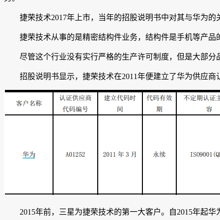
捷荣技术2017年上市，当年的招股说明书中对其与华为的
捷荣技术从事的是精密结构件业务，结构件是手机等产品
尽管这个行业没有实行严格的生产许可制度，但是大部分品
招股说明书显示，捷荣技术在2011年便建立了华为供应商
2015年前，三星为捷荣技术的第一大客户。自2015年起华