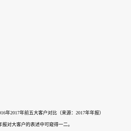
016年2017年前五大客户对比（来源：2017年年报）
年报对大客户的表述中可窥得一二。