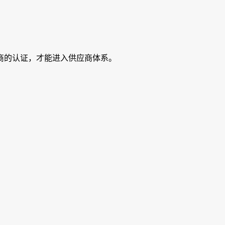
商的认证，才能进入供应商体系。