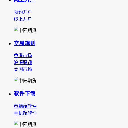
预约开户
线上开户
交易规则
香港市场
沪深股通
美国市场
软件下载
电脑端软件
手机端软件