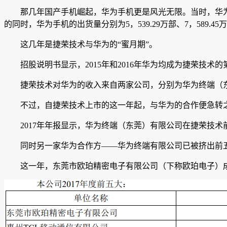
那几年国产手机崛起，华为手机更是风光无限。当时，华为手机
的同时，华为手机的出货量分别为5，539.29万部、7，589.45万部
这几年是捷荣技术与华为的“蜜月期”。
招股说明书显示，2015年和2016年华为均成为捷荣技术的第一大
捷荣技术对华为的收入来自两家公司，分别为华为终端（东
不过，自捷荣技术上市的这一年起，与华为的合作便急转之下
2017年年报显示，华为终端（东莞）有限公司在捷荣技术前五大
同时另一家华为合作方——华为终端有限公司已被挤出前五
这一年，东莞市欧珀精密电子有限公司（下称欧珀电子）成为捷