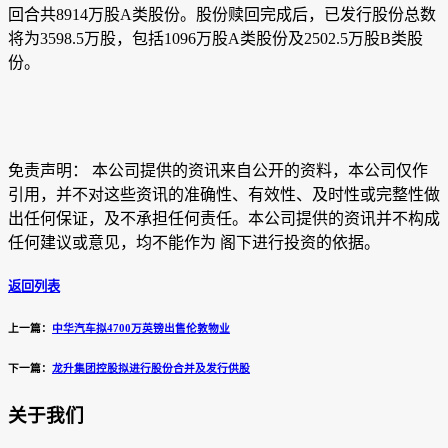
回合共8914万股A类股份。股份赎回完成后，已发行股份总数
将为3598.5万股，包括1096万股A类股份及2502.5万股B类股
份。
免责声明： 本公司提供的资讯来自公开的资料，本公司仅作
引用，并不对这些资讯的准确性、有效性、及时性或完整性做
出任何保证，及不承担任何责任。本公司提供的资讯并不构成
任何建议或意见，均不能作为 阁下进行投资的依据。
返回列表
上一篇：
中华汽车拟4700万英镑出售伦敦物业
下一篇：
龙升集团控股拟进行股份合并及发行供股
关于我们