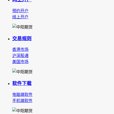
预约开户
线上开户
交易规则
香港市场
沪深股通
美国市场
软件下载
电脑端软件
手机端软件