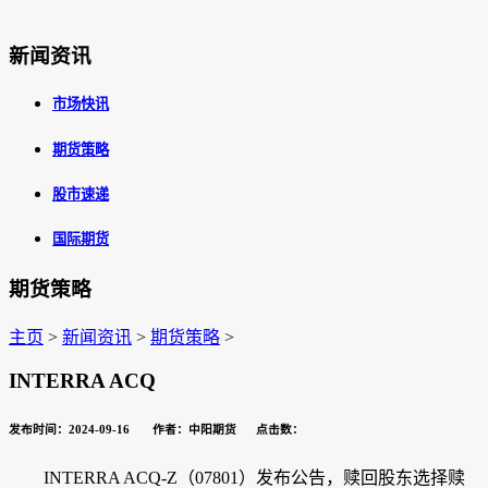
新闻资讯
市场快讯
期货策略
股市速递
国际期货
期货策略
主页
>
新闻资讯
>
期货策略
>
INTERRA ACQ
发布时间：2024-09-16 作者：中阳期货 点击数：
INTERRA ACQ-Z
（07801）发布公告，赎回股东选择赎