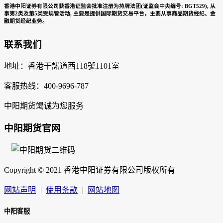
香港中阳证券有限公司获香港证监会批准注册为持牌法团(证监会中央编号: BGT529), 从
事第2类及第5类受规管活动, 主要是提供国际期货交易平台，主要从事商品期货经纪、金
融期货经纪业务。
联系我们
地址：香港干諾道西118號1101室
客服热线：400-9696-787
中阳期货竭诚为您服务
中阳期货官网
Copyright © 2021 香港中阳证券有限公司版权所有
网站声明
|
使用条款
|
网站地图
中阳客服