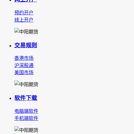
预约开户
线上开户
交易规则
香港市场
沪深股通
美国市场
软件下载
电脑端软件
手机端软件