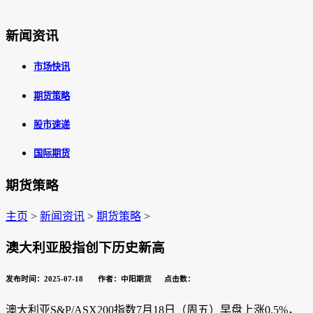
新闻资讯
市场快讯
期货策略
股市速递
国际期货
期货策略
主页
>
新闻资讯
>
期货策略
>
澳大利亚股指创下历史新高
发布时间：2025-07-18 作者：中阳期货 点击数：
澳大利亚S&P/ASX200指数7月18日（周五）早盘上涨0.5%，