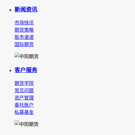
新闻资讯
市场快讯
期货策略
股市速递
国际期货
客户服务
期货学院
常见问题
资产管理
委托账户
私募基金