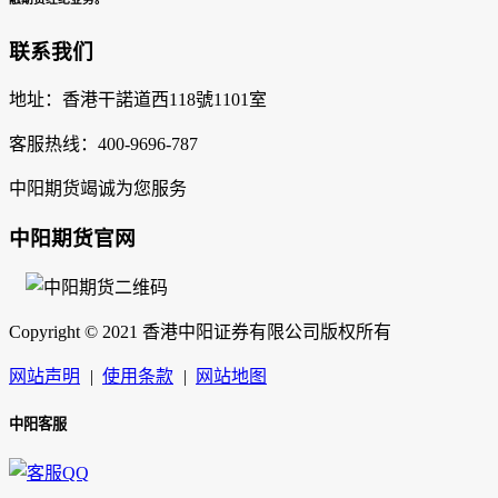
联系我们
地址：香港干諾道西118號1101室
客服热线：400-9696-787
中阳期货竭诚为您服务
中阳期货官网
Copyright © 2021 香港中阳证券有限公司版权所有
网站声明
|
使用条款
|
网站地图
中阳客服