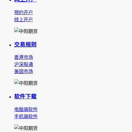
预约开户
线上开户
交易规则
香港市场
沪深股通
美国市场
软件下载
电脑端软件
手机端软件